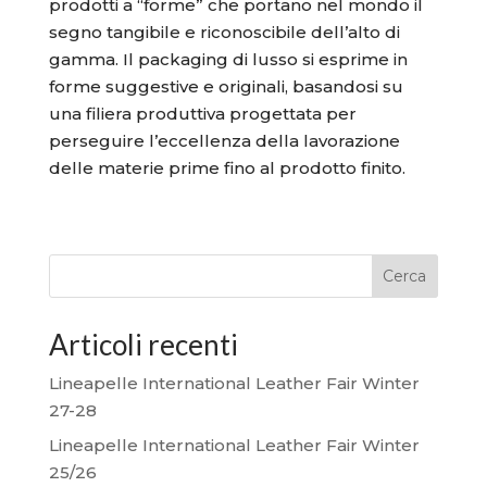
prodotti a “forme” che portano nel mondo il
segno tangibile e riconoscibile dell’alto di
gamma. Il packaging di lusso si esprime in
forme suggestive e originali, basandosi su
una filiera produttiva progettata per
perseguire l’eccellenza della lavorazione
delle materie prime fino al prodotto finito.
Cerca
Articoli recenti
Lineapelle International Leather Fair Winter
27-28
Lineapelle International Leather Fair Winter
25/26