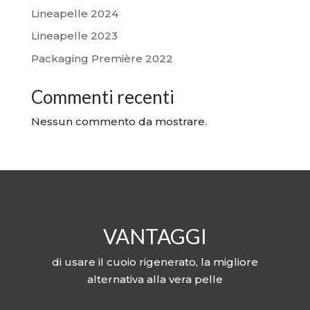
Lineapelle 2024
Lineapelle 2023
Packaging Première 2022
Commenti recenti
Nessun commento da mostrare.
VANTAGGI
di usare il cuoio rigenerato, la migliore
alternativa alla vera pelle