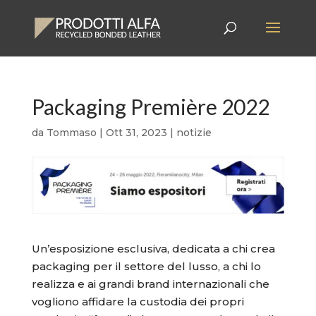
Packaging Première 2022
da
Tommaso
|
Ott 31, 2023
|
notizie
Un’esposizione esclusiva, dedicata a chi crea
packaging per il settore del lusso, a chi lo
realizza e ai grandi brand internazionali che
vogliono affidare la custodia dei propri