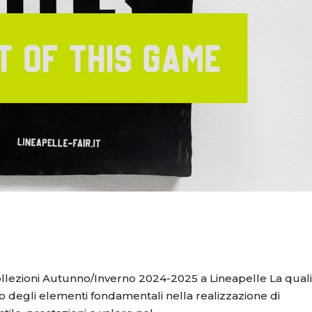
collezioni Autunno/Inverno 2024-2025 a Lineapelle La quali
 degli elementi fondamentali nella realizzazione di