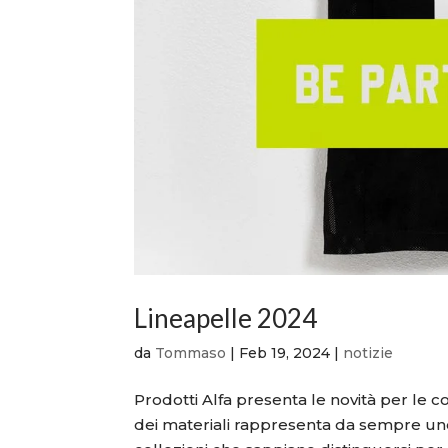
Lineapelle 2024
da
Tommaso
|
Feb 19, 2024
|
notizie
Prodotti Alfa presenta le novità per le 
dei materiali rappresenta da sempre uno