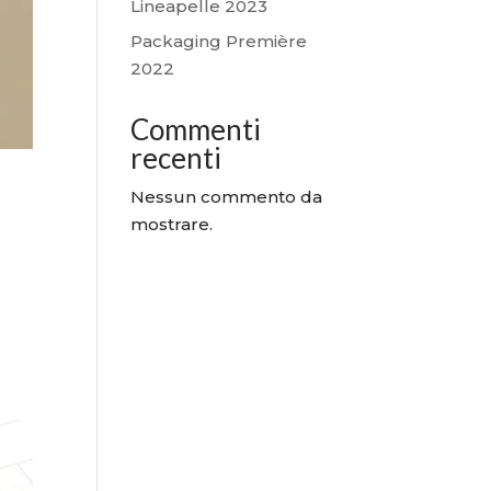
Lineapelle 2023
Packaging Première
2022
Commenti
recenti
Nessun commento da
mostrare.