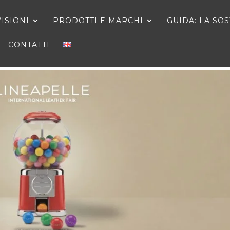
VISIONI
PRODOTTI E MARCHI
GUIDA: LA SO
CONTATTI