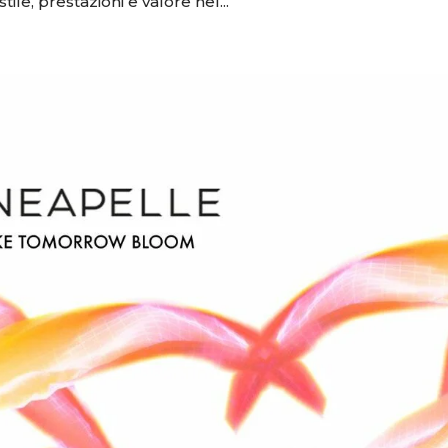
ile, prestazioni e valore nel...