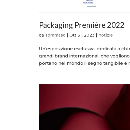
Packaging Première 2022
da
Tommaso
|
Ott 31, 2023
|
notizie
Un’esposizione esclusiva, dedicata a chi c
grandi brand internazionali che vogliono 
portano nel mondo il segno tangibile e ric