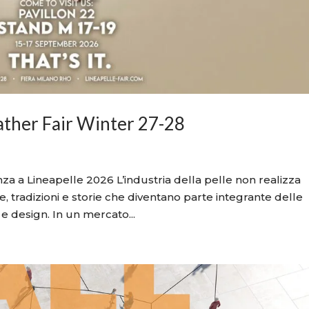
eather Fair Winter 27-28
za a Lineapelle 2026 L’industria della pelle non realizza
 tradizioni e storie che diventano parte integrante delle
e design. In un mercato...