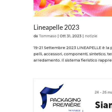
Lineapelle 2023
da
Tommaso
|
Ott 31, 2023
|
notizie
19-21 Settembre 2023 LINEAPELLE è la pi
pelli, accessori, componenti, sintetico, t
arredamento. Il sistema fieristico rappre