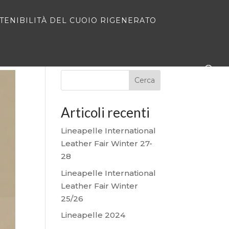
STENIBILITÀ DEL CUOIO RIGENERATO
Cerca
Articoli recenti
Lineapelle International
Leather Fair Winter 27-
28
Lineapelle International
Leather Fair Winter
25/26
Lineapelle 2024