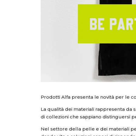
Prodotti Alfa presenta le novità per le 
La qualità dei materiali rappresenta da
di collezioni che sappiano distinguersi pe
Nel settore della pelle e dei materiali 