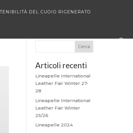
STENIBILITÀ DEL CUOIO RIGENERATO
Cerca
Articoli recenti
Lineapelle International
Leather Fair Winter 27-
28
Lineapelle International
Leather Fair Winter
25/26
Lineapelle 2024