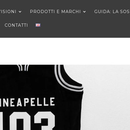
VISIONI
PRODOTTI E MARCHI
GUIDA: LA SO
CONTATTI